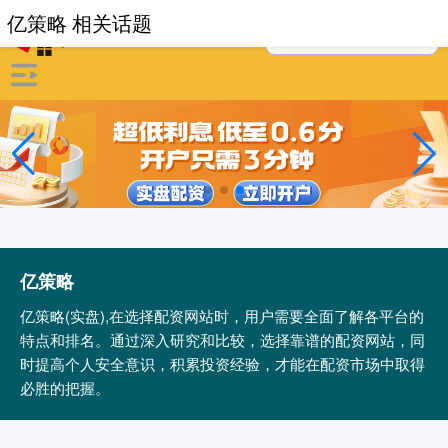
亿策略 相关话题
亿策略
亿策略(实盘),在选择配资网站时，用户需要全面了解各平台的
特点和排名。通过深入研究和比较，选择靠谱的配资网站，同
时提高个人安全意识，积累投资经验，才能在配资市场中取得
必胜的把握。