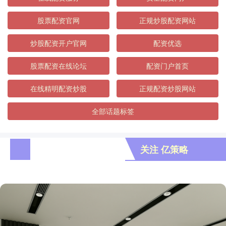
股票配资官网
正规炒股配资网站
炒股配资开户官网
配资优选
股票配资在线论坛
配资门户首页
在线精明配资炒股
正规配资炒股网站
全部话题标签
关注 亿策略