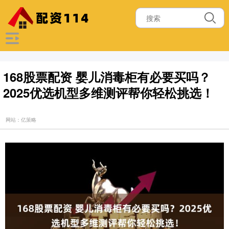
168股票配资 婴儿消毒柜有必要买吗？
2025优选机型多维测评帮你轻松挑选！
网站：亿策略