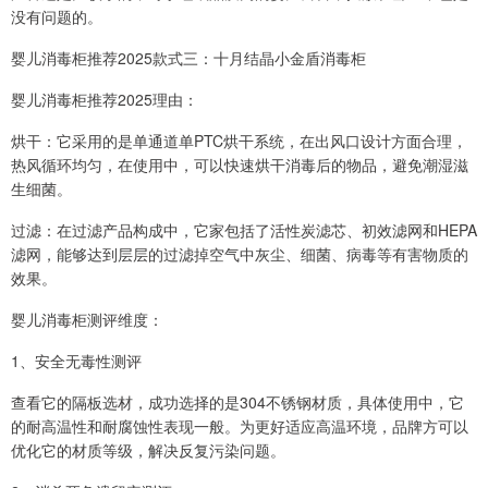
没有问题的。
婴儿消毒柜推荐2025款式三：十月结晶小金盾消毒柜
婴儿消毒柜推荐2025理由：
烘干：它采用的是单通道单PTC烘干系统，在出风口设计方面合理，
热风循环均匀，在使用中，可以快速烘干消毒后的物品，避免潮湿滋
生细菌。
过滤：在过滤产品构成中，它家包括了活性炭滤芯、初效滤网和HEPA
滤网，能够达到层层的过滤掉空气中灰尘、细菌、病毒等有害物质的
效果。
婴儿消毒柜测评维度：
1、安全无毒性测评
查看它的隔板选材，成功选择的是304不锈钢材质，具体使用中，它
的耐高温性和耐腐蚀性表现一般。为更好适应高温环境，品牌方可以
优化它的材质等级，解决反复污染问题。