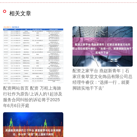
相关文章
配资之家平台 燕赵新青年｜石
家庄食草堂文化饰品有限公司总
经理牛睿仪：“选择一行，就要
脚踏实地干下去”
配资网站首页 配资 万程上海旅
行社作为原告/上诉人的1起涉及
服务合同纠纷的诉讼将于2025
年6月6日开庭