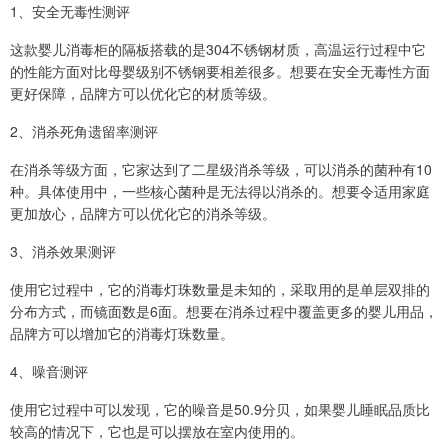
1、安全无毒性测评
这款婴儿消毒柜的隔板搭载的是304不锈钢材质，高温运行过程中它
的性能方面对比母婴级别不锈钢要相差很多。想要在安全无毒性方面
更好保障，品牌方可以优化它的材质等级。
2、消杀死角遗留率测评
在消杀等级方面，它家达到了二星级消杀等级，可以消杀的菌种有10
种。具体使用中，一些核心菌种是无法得以消杀的。想要令适用家庭
更加放心，品牌方可以优化它的消杀等级。
3、消杀效果测评
使用它过程中，它的消毒灯珠数量是未知的，采取用的是单层双排的
分布方式，而镜面数是6面。想要在消杀过程中覆盖更多的婴儿用品，
品牌方可以增加它的消毒灯珠数量。
4、噪音测评
使用它过程中可以发现，它的噪音是50.9分贝，如果婴儿睡眠品质比
较高的情况下，它也是可以摆放在室内使用的。