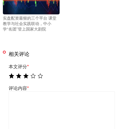
实盘配资最狠的三个平台 课堂
教学与社会实践联动，中小
学“名团”登上国家大剧院
相关评论
本文评分
*
评论内容
*