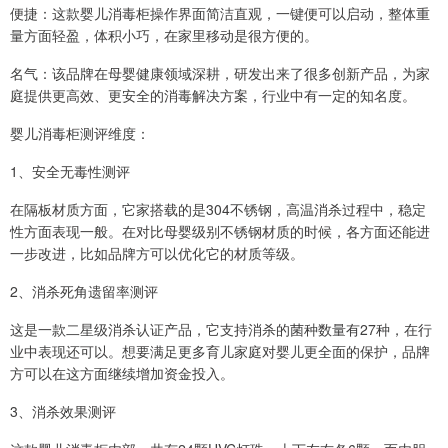
便捷：这款婴儿消毒柜操作界面简洁直观，一键便可以启动，整体重
量方面轻盈，体积小巧，在家里移动是很方便的。
名气：该品牌在母婴健康领域深耕，研发出来了很多创新产品，为家
庭提供更高效、更安全的消毒解决方案，行业中有一定的知名度。
婴儿消毒柜测评维度：
1、安全无毒性测评
在隔板材质方面，它家搭载的是304不锈钢，高温消杀过程中，稳定
性方面表现一般。在对比母婴级别不锈钢材质的时候，各方面还能进
一步改进，比如品牌方可以优化它的材质等级。
2、消杀死角遗留率测评
这是一款二星级消杀认证产品，它支持消杀的菌种数量有27种，在行
业中表现还可以。想要满足更多育儿家庭对婴儿更全面的保护，品牌
方可以在这方面继续增加资金投入。
3、消杀效果测评