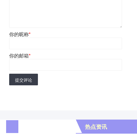
你的昵称
*
你的邮箱
*
提交评论
热点资讯