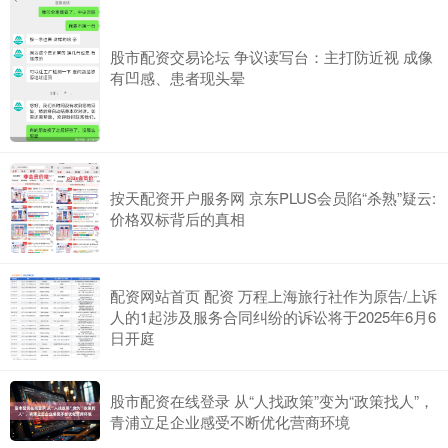
股市配资交易论坛 争议读写台：主打防近视 成像
有凹感、患者现头晕
按天配资开户服务网 京东PLUS会员陷“杀熟”疑云:
价格双标背后的真相
配资网站首页 配资 万程上海旅行社作为原告/上诉
人的1起涉及服务合同纠纷的诉讼将于2025年6月6
日开庭
股市配资在线登录 从“人找政策”变为“政策找人”，
青浦立足企业感受不断优化营商环境